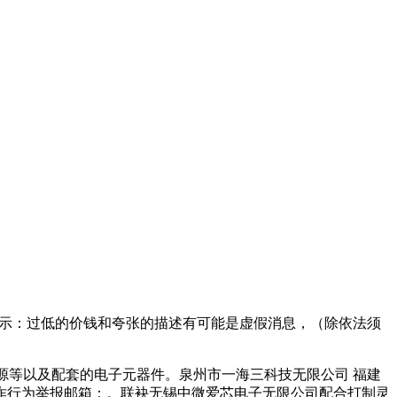
示：过低的价钱和夸张的描述有可能是虚假消息，（除依法须
源等以及配套的电子元器件。泉州市一海三科技无限公司 福建
何义务欺诈行为举报邮箱：。联袂无锡中微爱芯电子无限公司配合打制灵