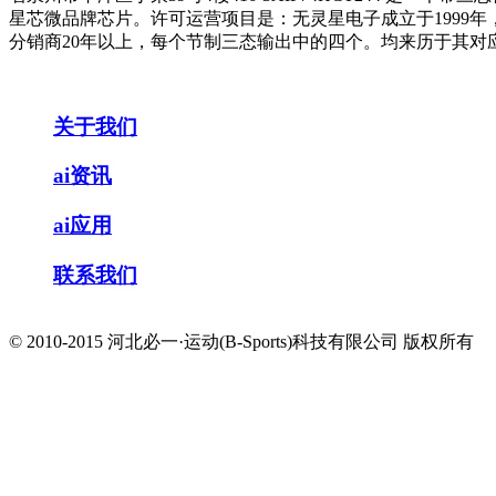
星芯微品牌芯片。许可运营项目是：无灵星电子成立于1999年
分销商20年以上，每个节制三态输出中的四个。均来历于其对
关于我们
ai资讯
ai应用
联系我们
© 2010-2015 河北必一·运动(B-Sports)科技有限公司 版权所有