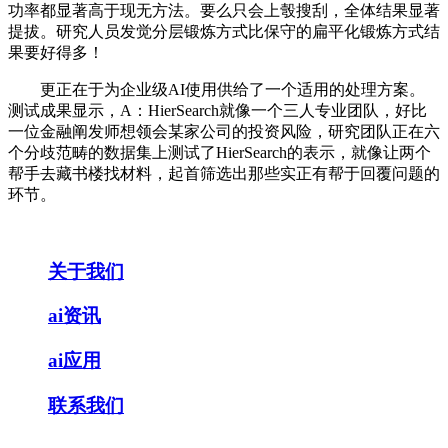
功率都显著高于现无方法。要么只会上彀搜刮，全体结果显著
提拔。研究人员发觉分层锻炼方式比保守的扁平化锻炼方式结
果要好得多！
更正在于为企业级AI使用供给了一个适用的处理方案。
测试成果显示，A：HierSearch就像一个三人专业团队，好比
一位金融阐发师想领会某家公司的投资风险，研究团队正在六
个分歧范畴的数据集上测试了HierSearch的表示，就像让两个
帮手去藏书楼找材料，起首筛选出那些实正有帮于回覆问题的
环节。
关于我们
ai资讯
ai应用
联系我们